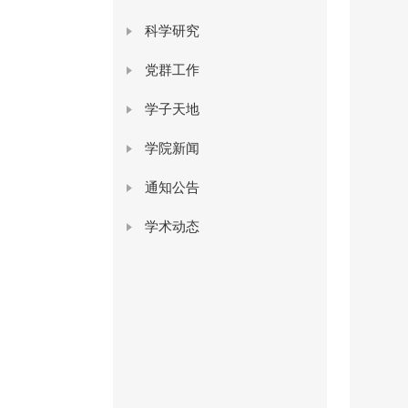
科学研究
党群工作
学子天地
学院新闻
通知公告
学术动态