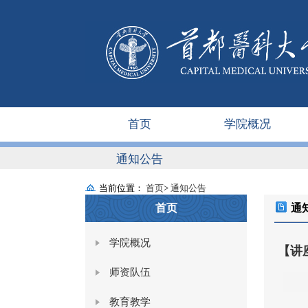
首页
学院概况
通知公告
当前位置：
首页
>
通知公告
首页
通
学院概况
【讲座通
师资队伍
教育教学