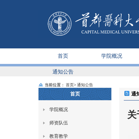
首页
学院概况
通知公告
当前位置：
首页
>
通知公告
首页
通
学院概况
关
师资队伍
教育教学