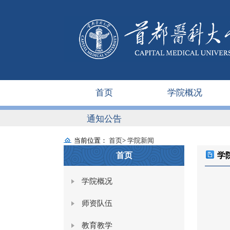
首页
学院概况
通知公告
当前位置：
首页
>
学院新闻
首页
学
学院概况
师资队伍
教育教学