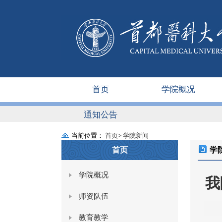
首页
学院概况
通知公告
当前位置：
首页
>
学院新闻
首页
学
学院概况
我
师资队伍
教育教学