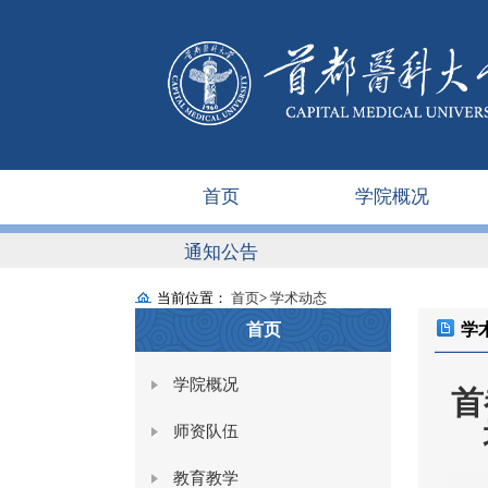
首页
学院概况
通知公告
当前位置：
首页
>
学术动态
首页
学
学院概况
首
师资队伍
教育教学