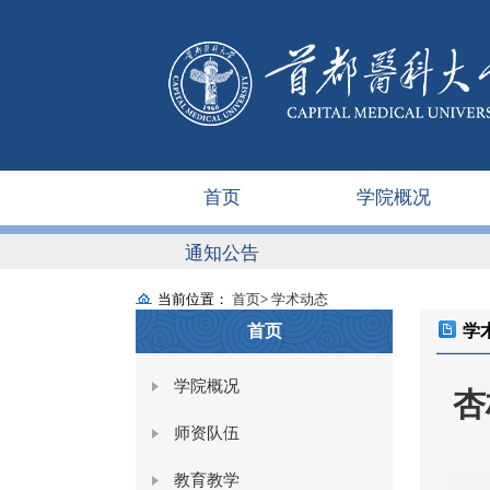
首页
学院概况
通知公告
当前位置：
首页
>
学术动态
首页
学
学院概况
杏
师资队伍
教育教学