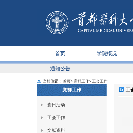
首页
学院概况
通知公告
当前位置：
首页
>
党群工作
>
工会工作
党群工作
工
党日活动
工会工作
文献资料