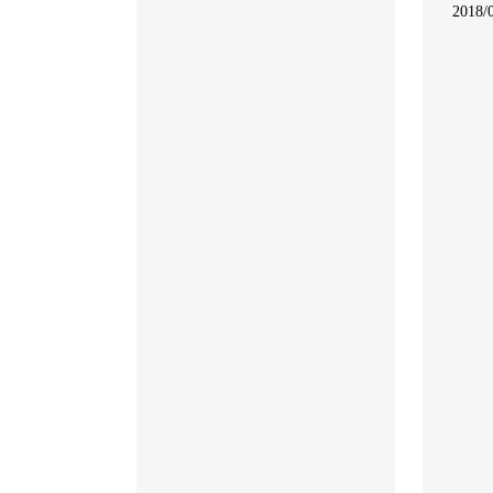
2018/