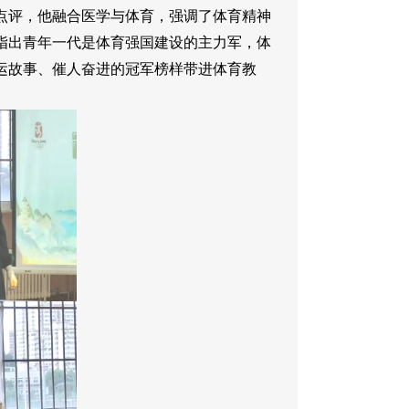
点评，他融合医学与体育，强调了体育精神
指出青年一代是体育强国建设的主力军，体
运故事、催人奋进的冠军榜样带进体育教