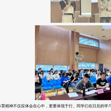
体育精神不仅应体会在心中，更要体现于行。同学们在日后的学